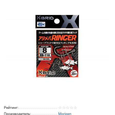
Рейтинг:
Производитель:
Morigen