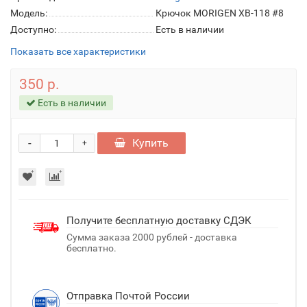
Модель:
Крючок MORIGEN XB-118 #8
Доступно:
Есть в наличии
Показать все характеристики
350 р.
Есть в наличии
-
Купить
+
Получите бесплатную доставку СДЭК
Сумма заказа 2000 рублей - доставка
бесплатно.
Отправка Почтой России