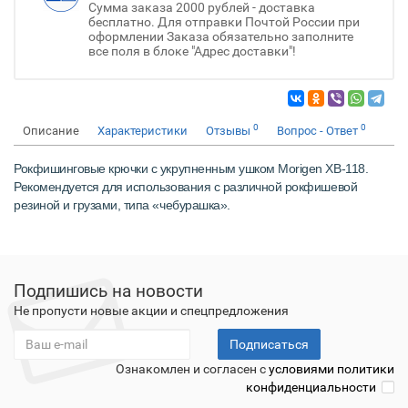
Сумма заказа 2000 рублей - доставка
бесплатно. Для отправки Почтой России при
оформлении Заказа обязательно заполните
все поля в блоке "Адрес доставки"!
0
0
Описание
Характеристики
Отзывы
Вопрос - Ответ
Рокфишинговые крючки с укрупненным ушком Morigen XB-118.
Рекомендуется для использования с различной рокфишевой
резиной и грузами, типа «чебурашка».
Подпишись на новости
Не пропусти новые акции и спецпредложения
Подписаться
Ознакомлен и согласен с
условиями политики
конфиденциальности