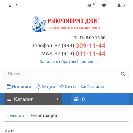
0
0
Пн-Пт 8:00-16:00
309-11-44
Телефон: +7 (999)
011-11-44
MAX: +7 (913)
Заказать обратный звонок
Новинки
Акции
Хиты
Отзывы
Каталог
: 0
Регистрация
Аккаунт
Имя: