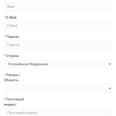
E-Mail:
Пароль:
Страна:
Регион /
Область:
Почтовый
индекс: