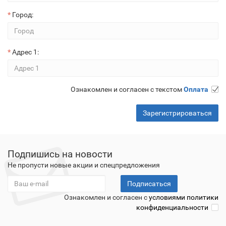
Город:
Адрес 1:
Ознакомлен и согласен с текстом
Оплата
Подпишись на новости
Не пропусти новые акции и спецпредложения
Подписаться
Ознакомлен и согласен с
условиями политики
конфиденциальности