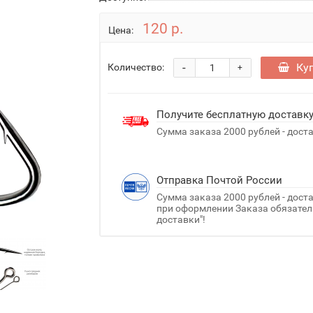
120 р.
Цена:
-
Ку
Количество:
+
Получите бесплатную доставк
Сумма заказа 2000 рублей - дост
Отправка Почтой России
Сумма заказа 2000 рублей - дост
при оформлении Заказа обязатель
доставки"!