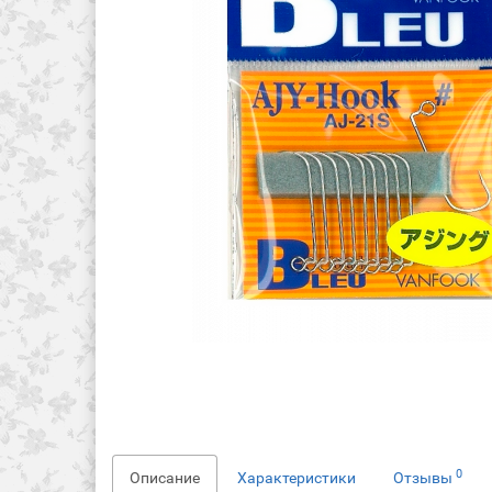
0
Описание
Характеристики
Отзывы