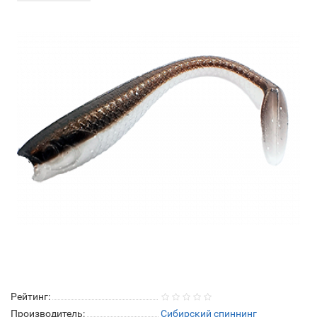
Рейтинг:
Производитель:
Сибирский спиннинг