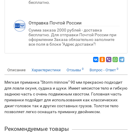
бесплатно.
Отправка Почтой России
Сумма заказа 2000 рублей - доставка
бесплатно. Для отправки Почтой России при
оформлении Заказа обязательно заполните
все поля в блоке "Адрес доставки"!
0
0
Описание
Характеристики
Отзывы
Вопрос - Ответ
Мягкая приманка "Storm minnow" 90 мм прекрасно подходит
для ловли окуня, судака и щуки. Имеет мясистое тело и гибкую
заднюю часть с очень подвижным хвостом. Головная часть
приманки подойдет для использования как классических
джиг-головок так и других составных грузов. Толстое тело
позволяет легко оснащать приманку двойником.
Рекомендуемые товары