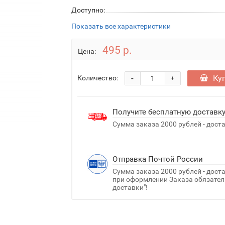
Доступно:
Показать все характеристики
495 р.
Цена:
-
Ку
Количество:
+
Получите бесплатную доставк
Сумма заказа 2000 рублей - дост
Отправка Почтой России
Сумма заказа 2000 рублей - дост
при оформлении Заказа обязатель
доставки"!