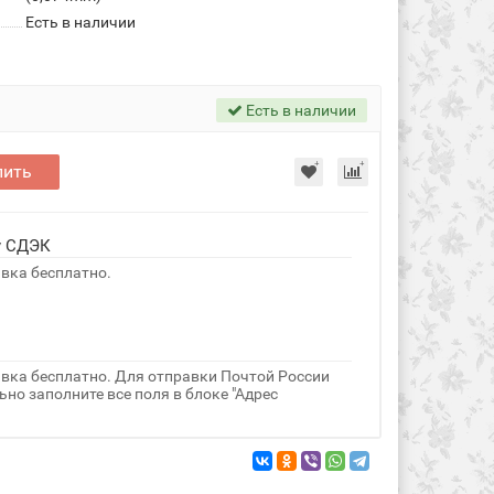
Есть в наличии
Есть в наличии
пить
у СДЭК
авка бесплатно.
авка бесплатно. Для отправки Почтой России
но заполните все поля в блоке "Адрес